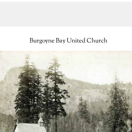
Burgoyne Bay United Church