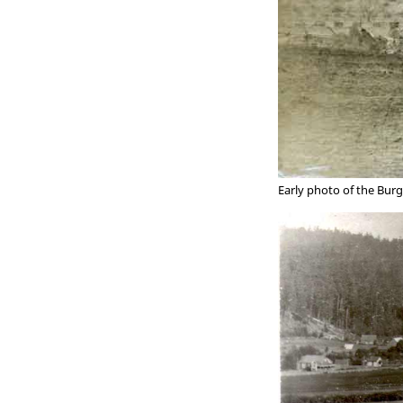
Early photo of the Burg