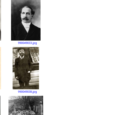
990049033.jpg
990049038.jpg