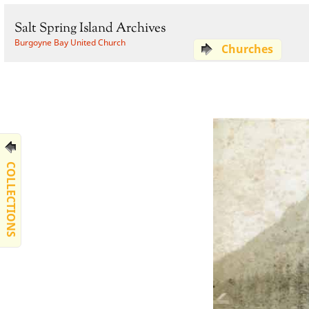
Salt Spring Island Archives
Burgoyne Bay United Church
Churches
COLLECTIONS